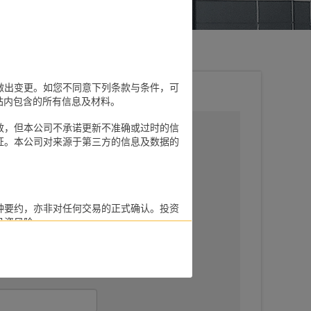
做出变更。如您不同意下列条款与条件，可
及其网站内包含的所有信息及材料。
效，但本公司不承诺更新不准确或过时的信
证。本公司对来源于第三方的信息及数据的
种要约，亦非对任何交易的正式确认。投资
投资风险。