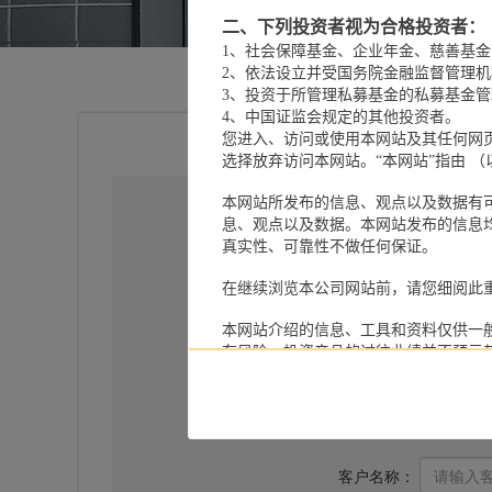
二、下列投资者视为合格投资者：
1、社会保障基金、企业年金、慈善基金
2、依法设立并受国务院金融监督管理
3、投资于所管理私募基金的私募基金
4、中国证监会规定的其他投资者。
您进入、访问或使用本网站及其任何网
选择放弃访问本网站。“本网站”指由 （以下
本网站所发布的信息、观点以及数据有
息、观点以及数据。本网站发布的信息
真实性、可靠性不做任何保证。
在继续浏览本公司网站前，请您细阅此
本网站介绍的信息、工具和资料仅供一
有风险，投资产品的过往业绩并不预示
与本网站所载资料有关的所有版权、专