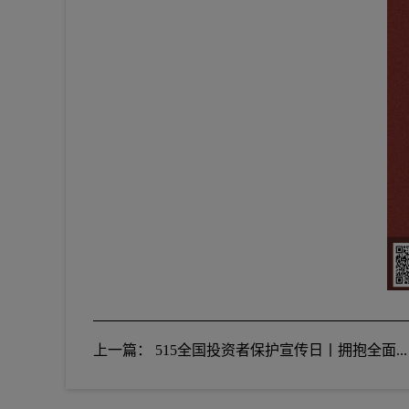
上一篇： 515全国投资者保护宣传日丨拥抱全面...