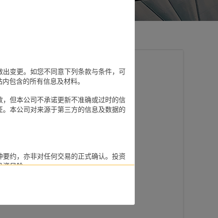
做出变更。如您不同意下列条款与条件，可
主义法治文化
及其网站内包含的所有信息及材料。
效，但本公司不承诺更新不准确或过时的信
证。本公司对来源于第三方的信息及数据的
种要约，亦非对任何交易的正式确认。投资
投资风险。